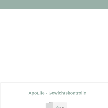
ApoLife - Gewichtskontrolle