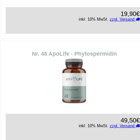
19,90€
inkl. 10% MwSt.
zzgl. Versand
Nr. 48 ApoLife - Phytospermidin
49,50€
inkl. 10% MwSt.
zzgl. Versand