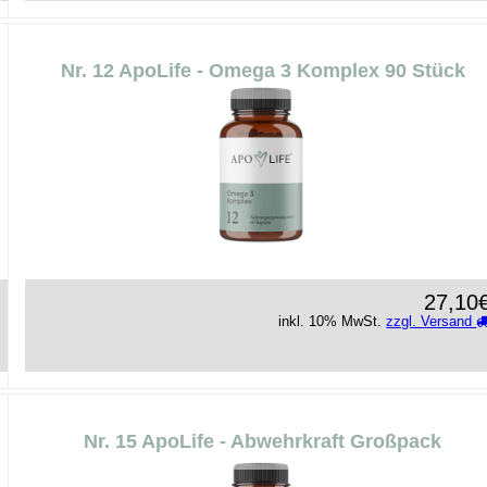
Nr. 12 ApoLife - Omega 3 Komplex 90 Stück
27,10
inkl. 10% MwSt.
zzgl. Versand
Nr. 15 ApoLife - Abwehrkraft Großpack