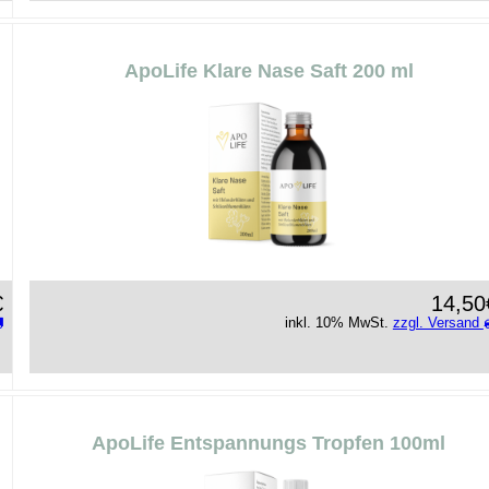
ApoLife Klare Nase Saft 200 ml
€
14,50
inkl. 10% MwSt.
zzgl. Versand
ApoLife Entspannungs Tropfen 100ml