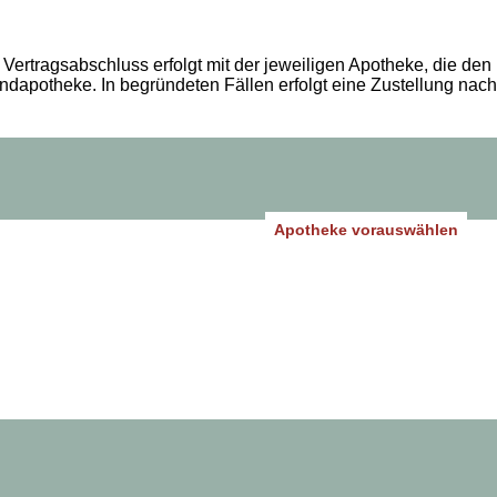
Vertragsabschluss erfolgt mit der jeweiligen Apotheke, die den
andapotheke. In begründeten Fällen erfolgt eine Zustellung nach
Apotheke vorauswählen