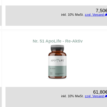
7,50
inkl. 10% MwSt.
zzgl. Versand
Nr. 51 ApoLife - Re-Aktiv
61,80
inkl. 10% MwSt.
zzgl. Versand