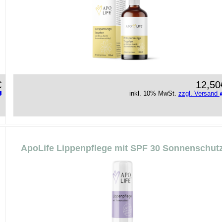
€
12,50
inkl. 10% MwSt.
zzgl. Versand
ApoLife Lippenpflege mit SPF 30 Sonnenschut