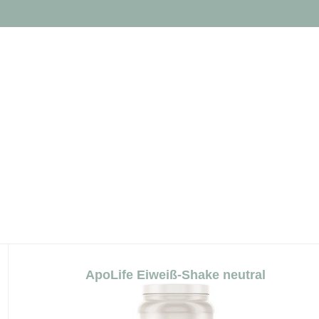
ApoLife Eiweiß-Shake neutral