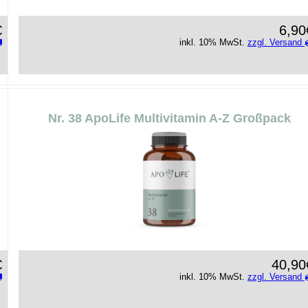
€
6,90
inkl. 10% MwSt.
zzgl. Versand
Nr. 38 ApoLife Multivitamin A-Z Großpack
€
40,90
inkl. 10% MwSt.
zzgl. Versand