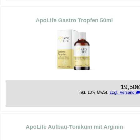
ApoLife Gastro Tropfen 50ml
19,50€
inkl. 10% MwSt.
zzgl. Versand
ApoLife Aufbau-Tonikum mit Arginin