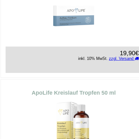
19,90€
inkl. 10% MwSt.
zzgl. Versand
ApoLife Kreislauf Tropfen 50 ml