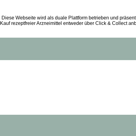
Diese Webseite wird als duale Plattform betrieben und präsent
Kauf rezeptfreier Arzneimittel entweder über Click & Collect an