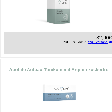
32,90€
inkl. 10% MwSt.
zzgl. Versand
ApoLife Aufbau-Tonikum mit Arginin zuckerfrei