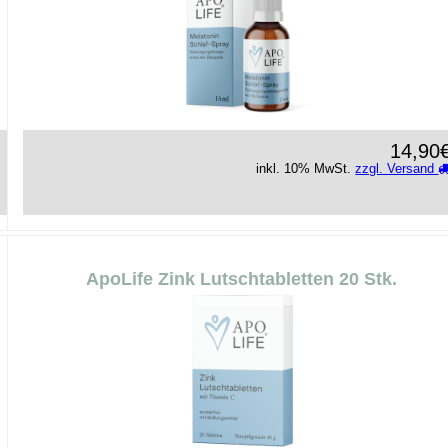
14,90
inkl. 10% MwSt.
zzgl. Versand
ApoLife Zink Lutschtabletten 20 Stk.