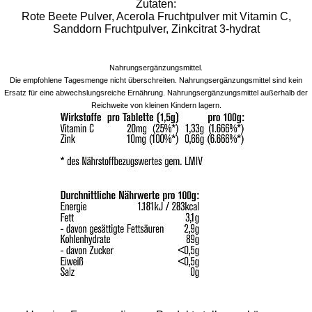
Zutaten:
Rote Beete Pulver, Acerola Fruchtpulver mit Vitamin C,
Sanddorn Fruchtpulver, Zinkcitrat 3-hydrat
Nahrungsergänzungsmittel.
Die empfohlene Tagesmenge nicht überschreiten. Nahrungsergänzungsmittel sind kein
Ersatz für eine abwechslungsreiche Ernährung. Nahrungsergänzungsmittel außerhalb der
Reichweite von kleinen Kindern lagern.