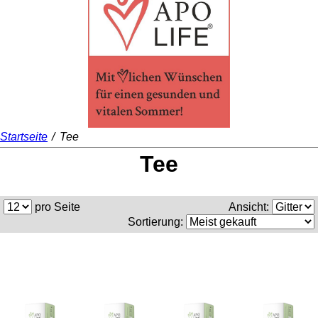
Startseite
/
Tee
Tee
pro Seite
Ansicht:
Sortierung: