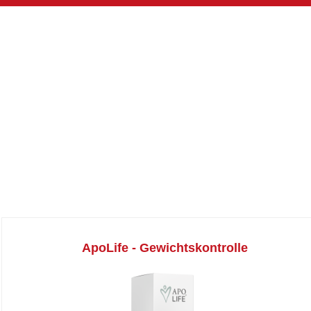
ApoLife - Gewichtskontrolle