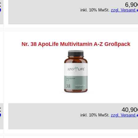
€
6,90
inkl. 10% MwSt.
zzgl. Versand
Nr. 38 ApoLife Multivitamin A-Z Großpack
€
40,90
inkl. 10% MwSt.
zzgl. Versand