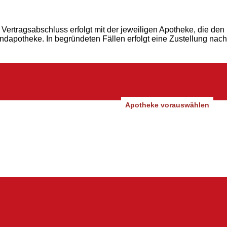
Vertragsabschluss erfolgt mit der jeweiligen Apotheke, die den
andapotheke. In begründeten Fällen erfolgt eine Zustellung nach
Apotheke vorauswählen