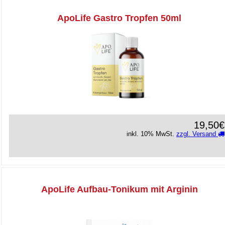
ApoLife Gastro Tropfen 50ml
19,50€
inkl. 10% MwSt.
zzgl. Versand
ApoLife Aufbau-Tonikum mit Arginin