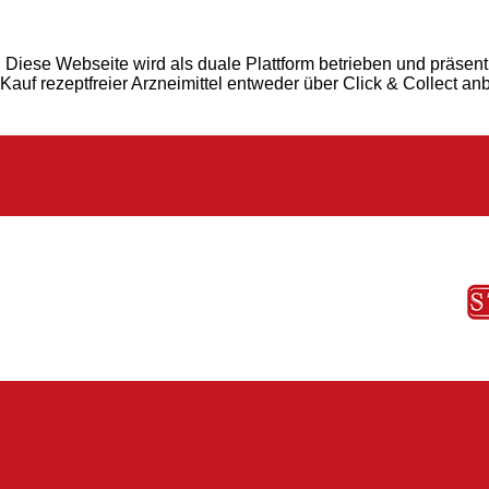
Diese Webseite wird als duale Plattform betrieben und präsent
Kauf rezeptfreier Arzneimittel entweder über Click & Collect an