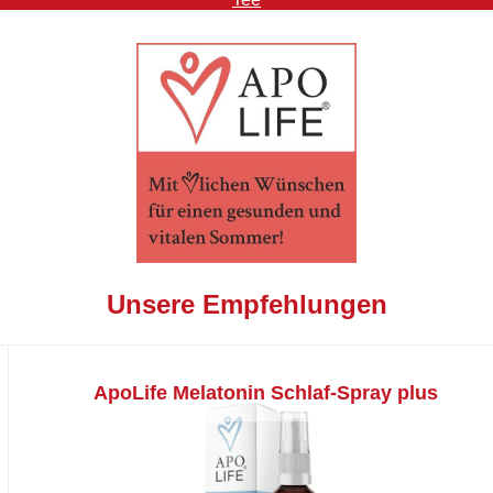
Unsere Empfehlungen
ApoLife Melatonin Schlaf-Spray plus