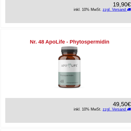
19,90€
inkl. 10% MwSt.
zzgl. Versand
Nr. 48 ApoLife - Phytospermidin
49,50€
inkl. 10% MwSt.
zzgl. Versand