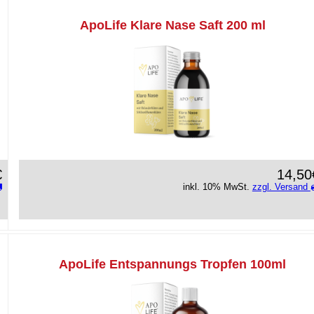
ApoLife Klare Nase Saft 200 ml
€
14,50
inkl. 10% MwSt.
zzgl. Versand
ApoLife Entspannungs Tropfen 100ml