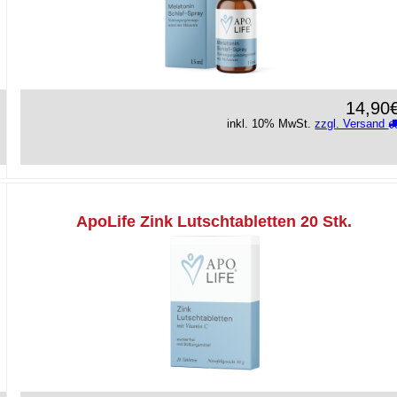
14,90
inkl. 10% MwSt.
zzgl. Versand
ApoLife Zink Lutschtabletten 20 Stk.