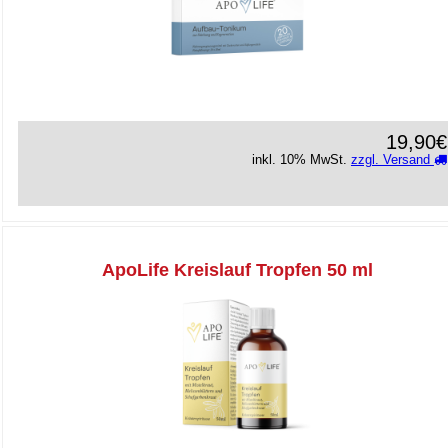
19,90€
inkl. 10% MwSt.
zzgl. Versand
ApoLife Kreislauf Tropfen 50 ml