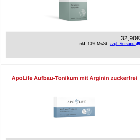
32,90€
inkl. 10% MwSt.
zzgl. Versand
ApoLife Aufbau-Tonikum mit Arginin zuckerfrei