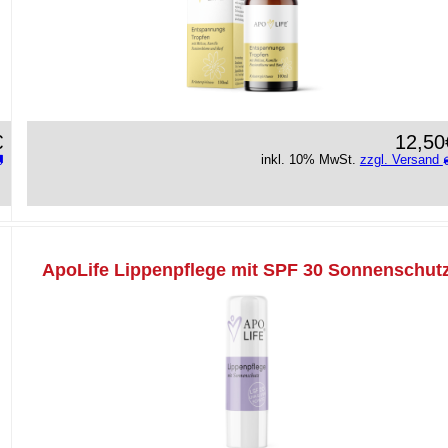
€
12,50
inkl. 10% MwSt.
zzgl. Versand
ApoLife Lippenpflege mit SPF 30 Sonnenschut