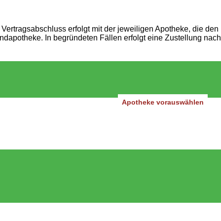
Vertragsabschluss erfolgt mit der jeweiligen Apotheke, die den
andapotheke. In begründeten Fällen erfolgt eine Zustellung nach
Apotheke vorauswählen