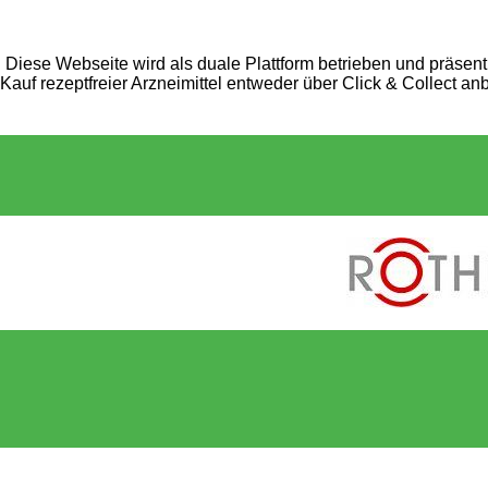
Diese Webseite wird als duale Plattform betrieben und präsent
Kauf rezeptfreier Arzneimittel entweder über Click & Collect an