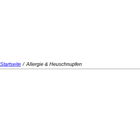
Startseite
/
Allergie & Heuschnupfen