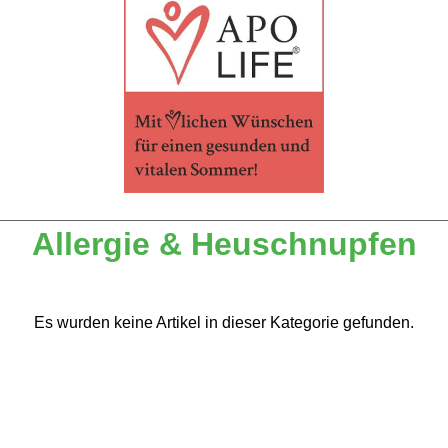
Allergie & Heuschnupfen
Es wurden keine Artikel in dieser Kategorie gefunden.
Rat & Tat-Apothekengruppe