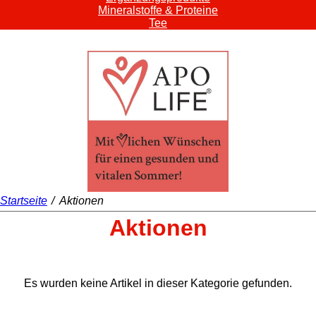
Mineralstoffe & Proteine
Tee
Startseite
/
Aktionen
Aktionen
Es wurden keine Artikel in dieser Kategorie gefunden.