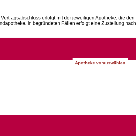
Vertragsabschluss erfolgt mit der jeweiligen Apotheke, die den
andapotheke. In begründeten Fällen erfolgt eine Zustellung nach
Apotheke vorauswählen