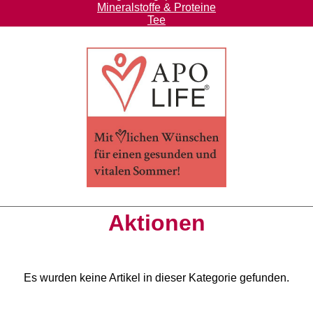
Mineralstoffe & Proteine
Tee
Aktionen
Es wurden keine Artikel in dieser Kategorie gefunden.