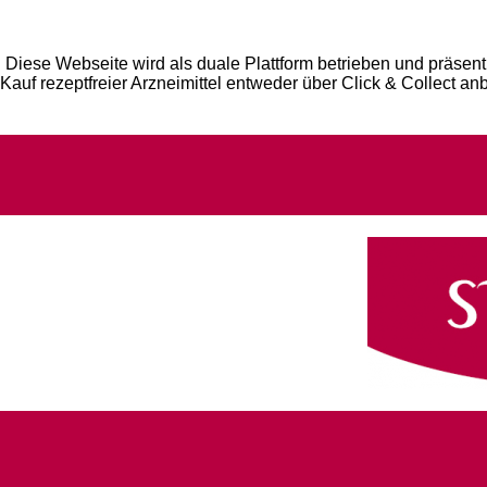
Diese Webseite wird als duale Plattform betrieben und präsent
Kauf rezeptfreier Arzneimittel entweder über Click & Collect an