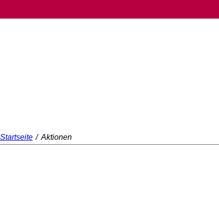
Startseite
/
Aktionen