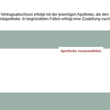
Vertragsabschluss erfolgt mit der jeweiligen Apotheke, die den
andapotheke. In begründeten Fällen erfolgt eine Zustellung nach
Apotheke vorauswählen