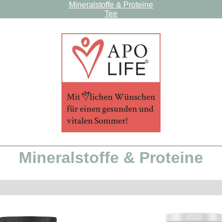
Mineralstoffe & Proteine
Tee
Mineralstoffe & Proteine