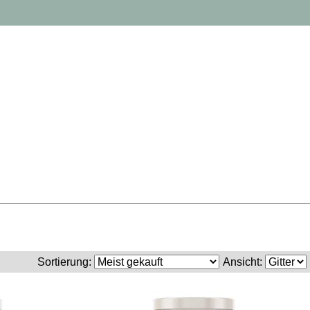
Sortierung:
Ansicht: