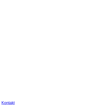
Kontakt