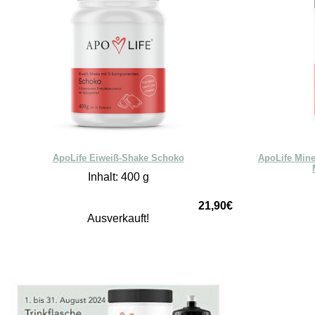
ApoLife Eiweiß-Shake Schoko
ApoLife Mine
Inhalt: 400 g
21,90€
Ausverkauft!