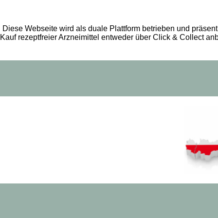
Diese Webseite wird als duale Plattform betrieben und präsent
Kauf rezeptfreier Arzneimittel entweder über Click & Collect an