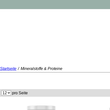
Startseite
/
Mineralstoffe & Proteine
pro Seite