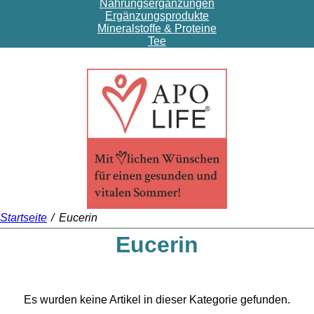
Nahrungsergänzungen
Ergänzungsprodukte
Mineralstoffe & Proteine
Tee
Startseite
/
Eucerin
Eucerin
Es wurden keine Artikel in dieser Kategorie gefunden.