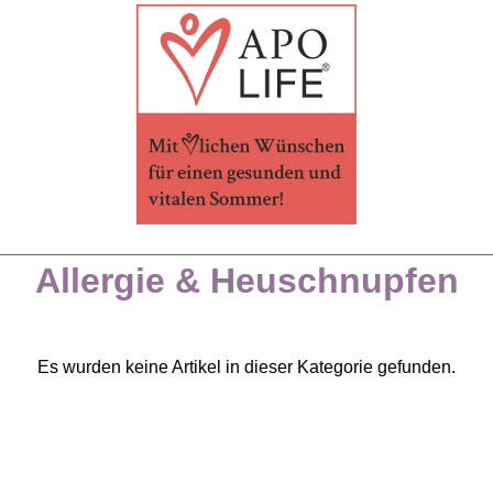
Allergie & Heuschnupfen
Es wurden keine Artikel in dieser Kategorie gefunden.