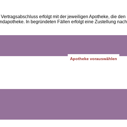
Vertragsabschluss erfolgt mit der jeweiligen Apotheke, die den
andapotheke. In begründeten Fällen erfolgt eine Zustellung nach
Apotheke vorauswählen