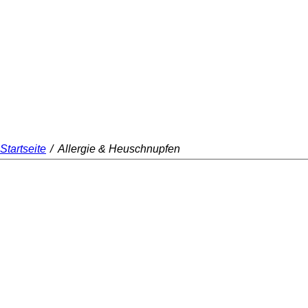
Startseite
/
Allergie & Heuschnupfen