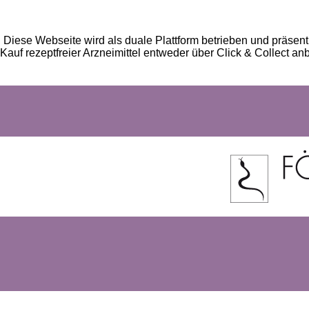
Diese Webseite wird als duale Plattform betrieben und präsent
Kauf rezeptfreier Arzneimittel entweder über Click & Collect an