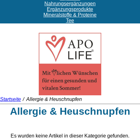
Nahrungsergänzungen
Ergänzungsprodukte
Mineralstoffe & Proteine
Tee
Startseite
/
Allergie & Heuschnupfen
Allergie & Heuschnupfen
Es wurden keine Artikel in dieser Kategorie gefunden.