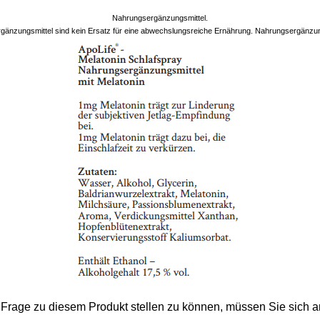
Nahrungsergänzungsmittel.
änzungsmittel sind kein Ersatz für eine abwechslungsreiche Ernährung. Nahrungsergänzungs
Frage zu diesem Produkt stellen zu können, müssen Sie sich 