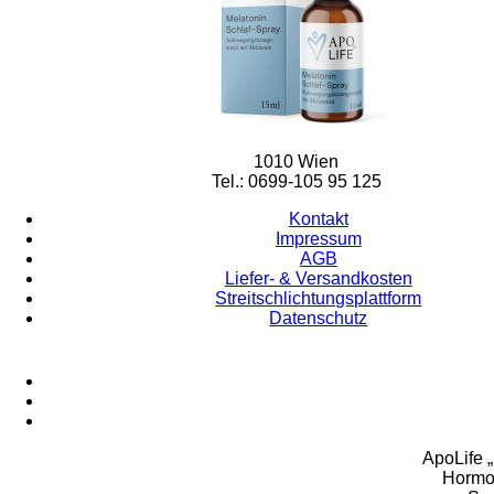
1010 Wien
Tel.: 0699-105 95 125
Kontakt
Impressum
AGB
Liefer- & Versandkosten
Streitschlichtungsplattform
Datenschutz
ApoLife „
Hormon