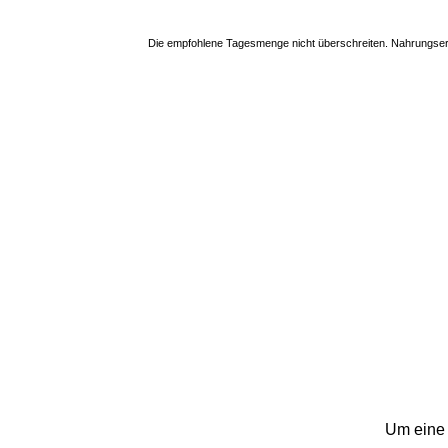
Die empfohlene Tagesmenge nicht überschreiten. Nahrungserg
Um eine 