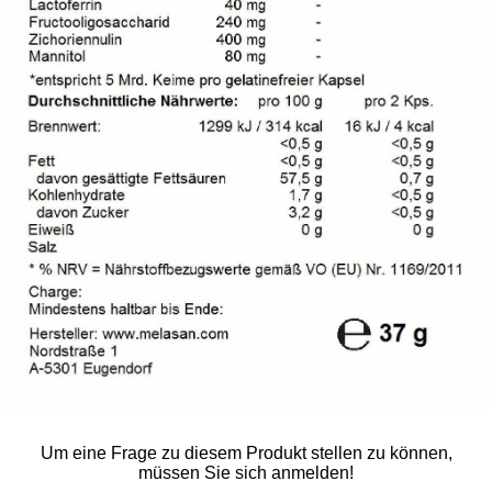
Um eine Frage zu diesem Produkt stellen zu können,
müssen Sie sich anmelden!