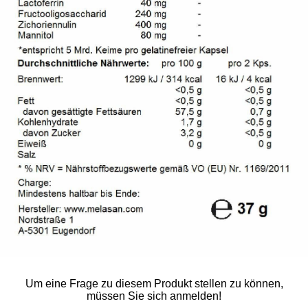
Um eine Frage zu diesem Produkt stellen zu können,
müssen Sie sich anmelden!