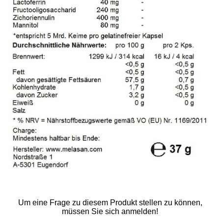
Um eine Frage zu diesem Produkt stellen zu können,
müssen Sie sich anmelden!