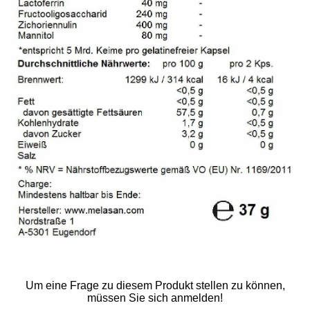
Um eine Frage zu diesem Produkt stellen zu können,
müssen Sie sich anmelden!