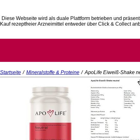
Diese Webseite wird als duale Plattform betrieben und präsent
Kauf rezeptfreier Arzneimittel entweder über Click & Collect an
Startseite
/
Mineralstoffe & Proteine
/
ApoLife Eiweiß-Shake ne