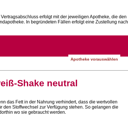
Vertragsabschluss erfolgt mit der jeweiligen Apotheke, die den
andapotheke. In begründeten Fällen erfolgt eine Zustellung nach
Apotheke vorauswählen
eiß-Shake neutral
nn das Fett in der Nahrung verhindert, dass die wertvollen
ür den Stoffwechsel zur Verfügung stehen. So gelangen die
dorthin wo sie gebraucht werden.