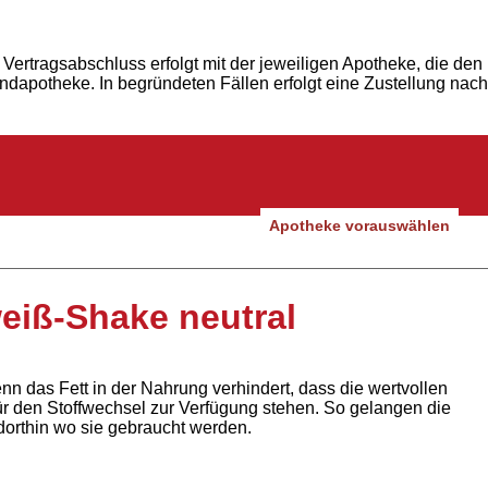
Vertragsabschluss erfolgt mit der jeweiligen Apotheke, die den
andapotheke. In begründeten Fällen erfolgt eine Zustellung nach
Apotheke vorauswählen
eiß-Shake neutral
nn das Fett in der Nahrung verhindert, dass die wertvollen
ür den Stoffwechsel zur Verfügung stehen. So gelangen die
dorthin wo sie gebraucht werden.