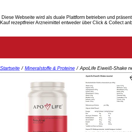
Diese Webseite wird als duale Plattform betrieben und präsent
Kauf rezeptfreier Arzneimittel entweder über Click & Collect an
Startseite
/
Mineralstoffe & Proteine
/
ApoLife Eiweiß-Shake ne