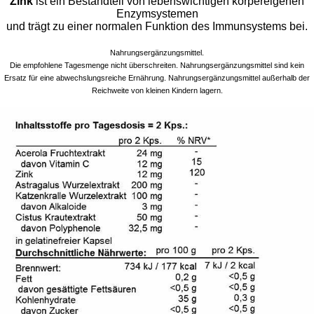
Zink
ist ein Bestandteil von lebenswichtigen körpereigenen
Enzymsystemen
und trägt zu einer normalen Funktion des Immunsystems bei.
Nahrungsergänzungsmittel.
Die empfohlene Tagesmenge nicht überschreiten. Nahrungsergänzungsmittel sind kein
Ersatz für eine abwechslungsreiche Ernährung. Nahrungsergänzungsmittel außerhalb der
Reichweite von kleinen Kindern lagern.