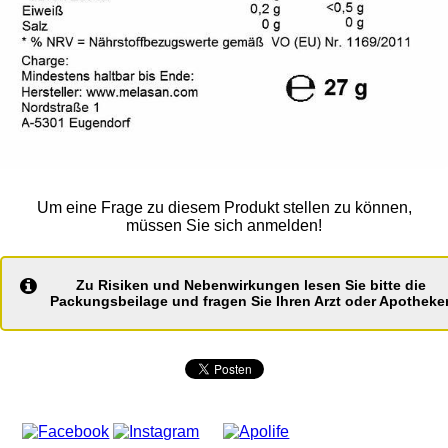
Um eine Frage zu diesem Produkt stellen zu können,
müssen Sie sich anmelden!
Zu Risiken und Nebenwirkungen lesen Sie bitte die
Packungsbeilage und fragen Sie Ihren Arzt oder Apotheker