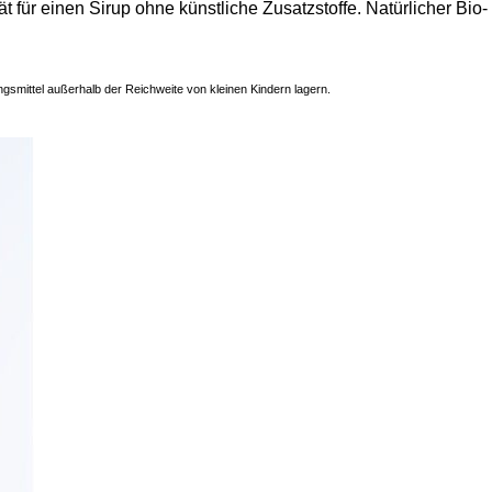
 für einen Sirup ohne künstliche Zusatzstoffe. Natürlicher Bio-
mittel außerhalb der Reichweite von kleinen Kindern lagern.