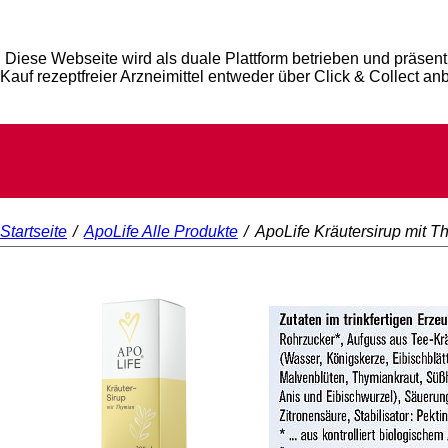
Diese Webseite wird als duale Plattform betrieben und präsent
Kauf rezeptfreier Arzneimittel entweder über Click & Collect an
Startseite
/
ApoLife Alle Produkte
/
ApoLife Kräutersirup mit 