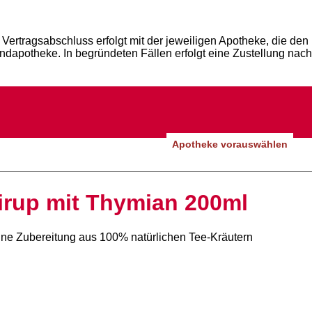
Vertragsabschluss erfolgt mit der jeweiligen Apotheke, die den
andapotheke. In begründeten Fällen erfolgt eine Zustellung nach
Apotheke vorauswählen
irup mit Thymian 200ml
eine Zubereitung aus 100% natürlichen Tee-Kräutern