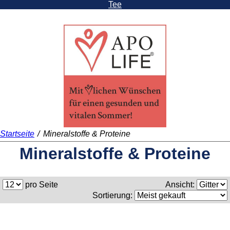
Tee
Startseite
/
Mineralstoffe & Proteine
Mineralstoffe & Proteine
pro Seite
Ansicht:
Sortierung: