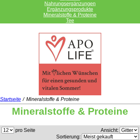
Nahrungsergänzungen
Ergänzungsprodukte
Mineralstoffe & Proteine
Tee
Startseite
/
Mineralstoffe & Proteine
Mineralstoffe & Proteine
pro Seite
Ansicht:
Sortierung: