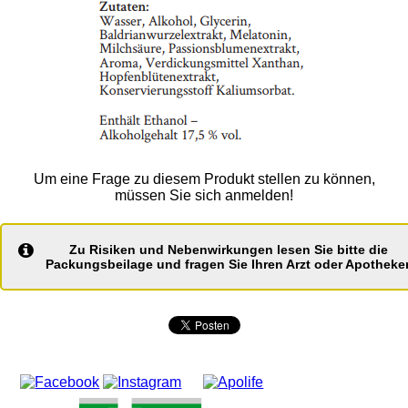
Um eine Frage zu diesem Produkt stellen zu können,
müssen Sie sich anmelden!
Zu Risiken und Nebenwirkungen lesen Sie bitte die
Packungsbeilage und fragen Sie Ihren Arzt oder Apotheker