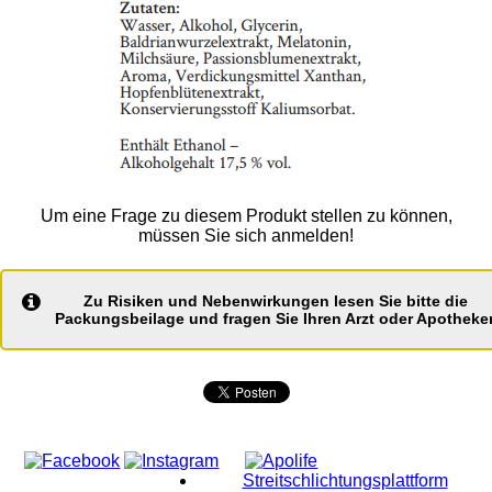
Um eine Frage zu diesem Produkt stellen zu können,
müssen Sie sich anmelden!
Zu Risiken und Nebenwirkungen lesen Sie bitte die
Packungsbeilage und fragen Sie Ihren Arzt oder Apotheker
Streitschlichtungsplattform