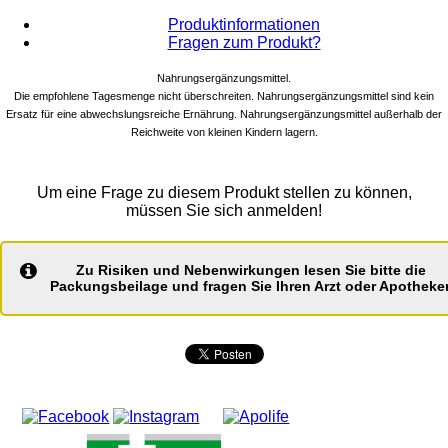
Produktinformationen
Fragen zum Produkt?
Nahrungsergänzungsmittel.
Die empfohlene Tagesmenge nicht überschreiten. Nahrungsergänzungsmittel sind kein
Ersatz für eine abwechslungsreiche Ernährung. Nahrungsergänzungsmittel außerhalb der
Reichweite von kleinen Kindern lagern.
Um eine Frage zu diesem Produkt stellen zu können,
müssen Sie sich anmelden!
Zu Risiken und Nebenwirkungen lesen Sie bitte die
Packungsbeilage und fragen Sie Ihren Arzt oder Apotheker