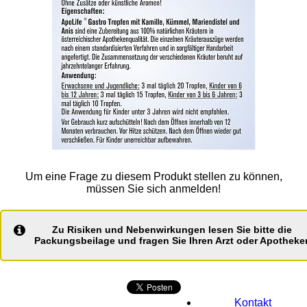
Um eine Frage zu diesem Produkt stellen zu können,
müssen Sie sich anmelden!
Zu Risiken und Nebenwirkungen lesen Sie bitte die
Packungsbeilage und fragen Sie Ihren Arzt oder Apotheker
Kontakt