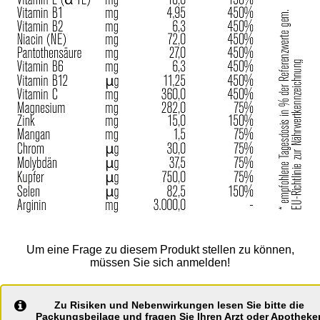
Um eine Frage zu diesem Produkt stellen zu können,
müssen Sie sich anmelden!
Zu Risiken und Nebenwirkungen lesen Sie bitte die
Packungsbeilage und fragen Sie Ihren Arzt oder Apotheker